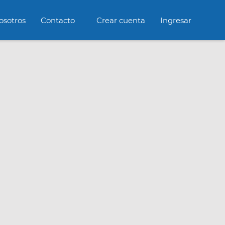
osotros
Contacto
Crear cuenta
Ingresar